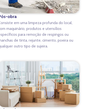
Pós-obra
onsiste em uma limpeza profunda do local,
om maquinário, produtos e utensílios
specíficos para remoção de respingos ou
anchas de tinta, rejunte, cimento, poeira ou
ualquer outro tipo de sujeira.