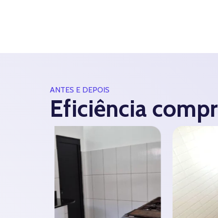
ANTES E DEPOIS
Eficiência comp