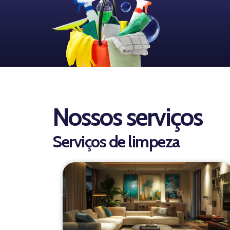
Nossos serviços
Serviços de limpeza