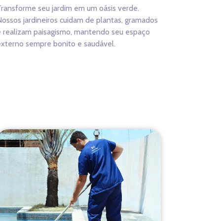
ransforme seu jardim em um oásis verde.
ossos jardineiros cuidam de plantas, gramados
e realizam paisagismo, mantendo seu espaço
xterno sempre bonito e saudável.