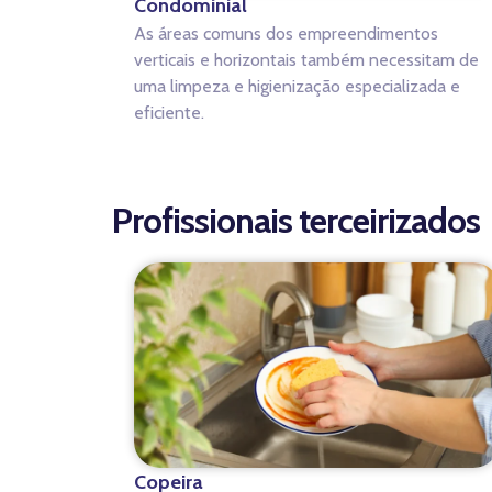
Condominial
As áreas comuns dos empreendimentos
verticais e horizontais também necessitam de
uma limpeza e higienização especializada e
eficiente.
Profissionais terceirizados
Copeira