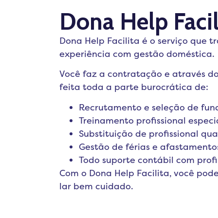
Dona Help Facil
Dona Help Facilita é o serviço que t
experiência com gestão doméstica.
Você faz a contratação e através do
feita toda a parte burocrática de:
Recrutamento e seleção de func
Treinamento profissional especi
Substituição de profissional qua
Gestão de férias e afastamento
Todo suporte contábil com profis
Com o Dona Help Facilita, você pode
lar bem cuidado.