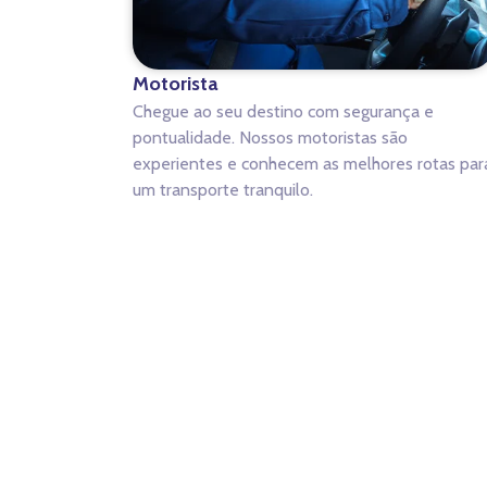
Motorista
Chegue ao seu destino com segurança e
pontualidade. Nossos motoristas são
experientes e conhecem as melhores rotas par
um transporte tranquilo.