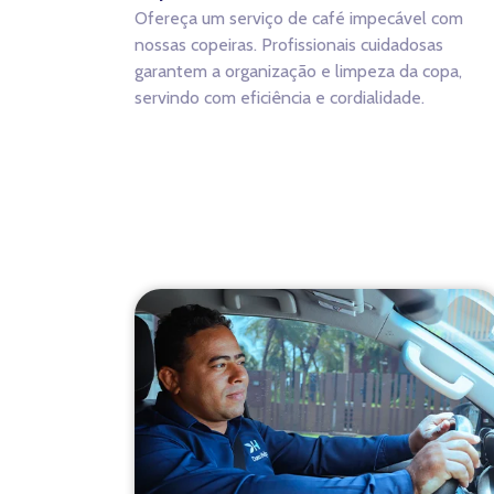
Ofereça um serviço de café impecável com
nossas copeiras. Profissionais cuidadosas
garantem a organização e limpeza da copa,
servindo com eficiência e cordialidade.